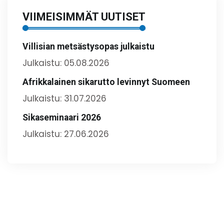
VIIMEISIMMÄT UUTISET
Villisian metsästysopas julkaistu
Julkaistu: 05.08.2026
Afrikkalainen sikarutto levinnyt Suomeen
Julkaistu: 31.07.2026
Sikaseminaari 2026
Julkaistu: 27.06.2026