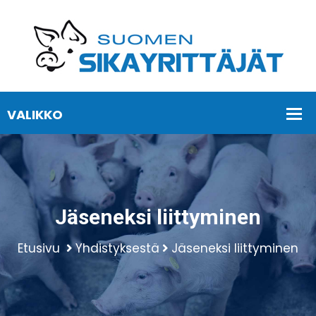
Jäseneksi liittyminen
Etusivu
Yhdistyksestä
Jäseneksi liittyminen