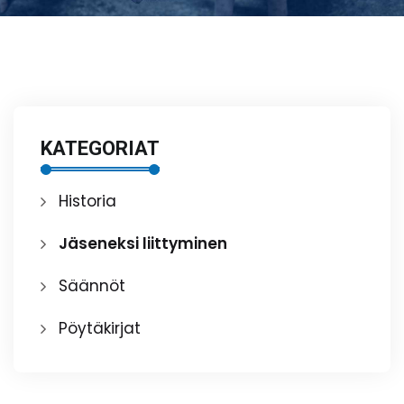
KATEGORIAT
Historia
Jäseneksi liittyminen
Säännöt
Pöytäkirjat