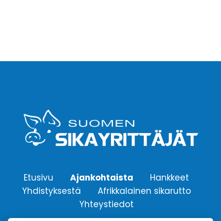
Etusivu
Ajankohtaista
Hankkeet
Yhdistyksestä
Afrikkalainen sikarutto
Yhteystiedot