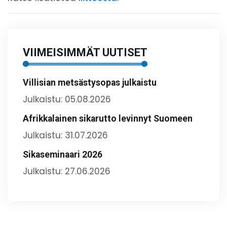
VIIMEISIMMÄT UUTISET
Villisian metsästysopas julkaistu
Julkaistu: 05.08.2026
Afrikkalainen sikarutto levinnyt Suomeen
Julkaistu: 31.07.2026
Sikaseminaari 2026
Julkaistu: 27.06.2026