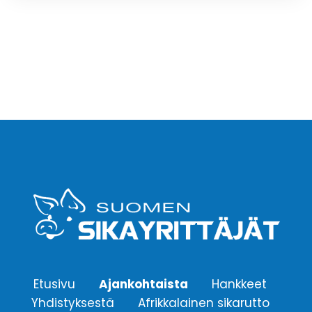
Etusivu
Ajankohtaista
Hankkeet
Yhdistyksestä
Afrikkalainen sikarutto