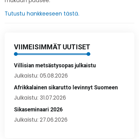
mukaan pääsee.
Tutustu hankkeeseen tästä.
VIIMEISIMMÄT UUTISET
Villisian metsästysopas julkaistu
Julkaistu: 05.08.2026
Afrikkalainen sikarutto levinnyt Suomeen
Julkaistu: 31.07.2026
Sikaseminaari 2026
Julkaistu: 27.06.2026