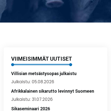
VIIMEISIMMÄT UUTISET
Villisian metsästysopas julkaistu
Julkaistu: 05.08.2026
Afrikkalainen sikarutto levinnyt Suomeen
Julkaistu: 31.07.2026
Sikaseminaari 2026