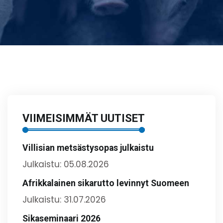
VIIMEISIMMÄT UUTISET
Villisian metsästysopas julkaistu
Julkaistu: 05.08.2026
Afrikkalainen sikarutto levinnyt Suomeen
Julkaistu: 31.07.2026
Sikaseminaari 2026