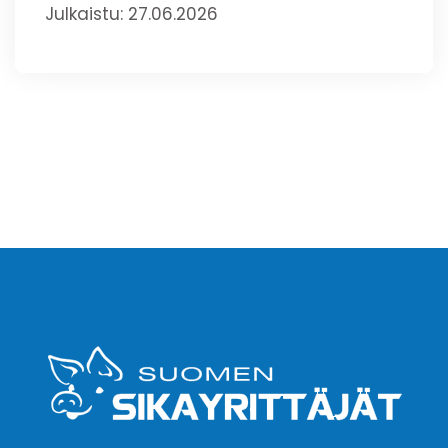
Julkaistu: 27.06.2026