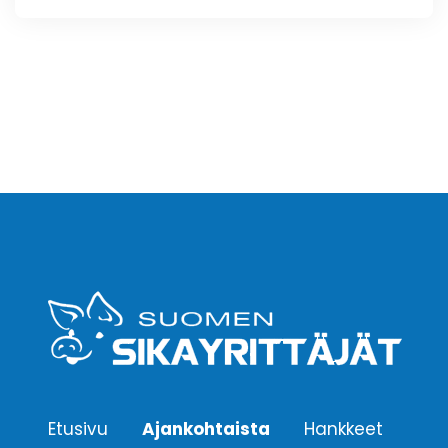
Etusivu
Ajankohtaista
Hankkeet