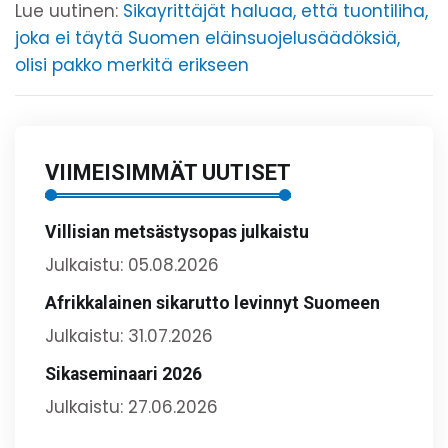
Lue uutinen:
Sikayrittäjät haluaa, että tuontiliha,
joka ei täytä Suomen eläinsuojelusäädöksiä,
olisi pakko merkitä erikseen
VIIMEISIMMÄT UUTISET
Villisian metsästysopas julkaistu
Julkaistu: 05.08.2026
Afrikkalainen sikarutto levinnyt Suomeen
Julkaistu: 31.07.2026
Sikaseminaari 2026
Julkaistu: 27.06.2026