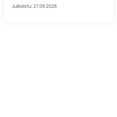
Julkaistu: 27.06.2026