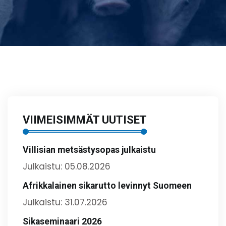
VIIMEISIMMÄT UUTISET
Villisian metsästysopas julkaistu
Julkaistu: 05.08.2026
Afrikkalainen sikarutto levinnyt Suomeen
Julkaistu: 31.07.2026
Sikaseminaari 2026