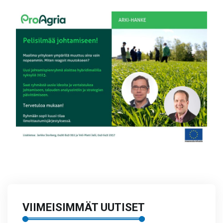
VIIMEISIMMÄT UUTISET