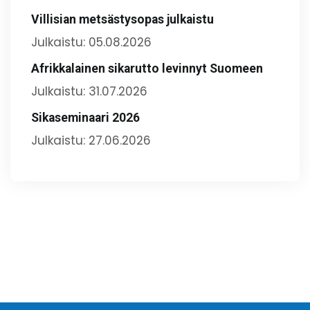
Villisian metsästysopas julkaistu
Julkaistu: 05.08.2026
Afrikkalainen sikarutto levinnyt Suomeen
Julkaistu: 31.07.2026
Sikaseminaari 2026
Julkaistu: 27.06.2026