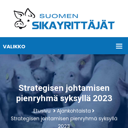
Strategisen johtamisen
pienryhmä syksyllä 2023
Etusivu
Ajankohtaista
Strategisen johtamisen pienryhmä syksyllä
2023