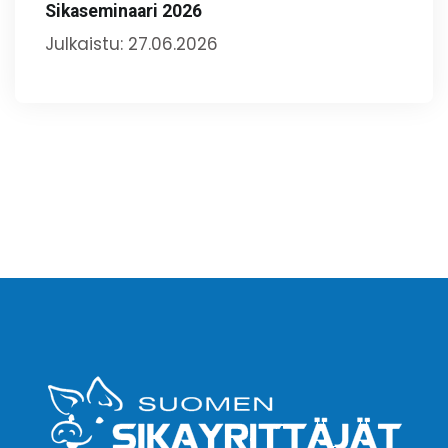
Sikaseminaari 2026
Julkaistu: 27.06.2026