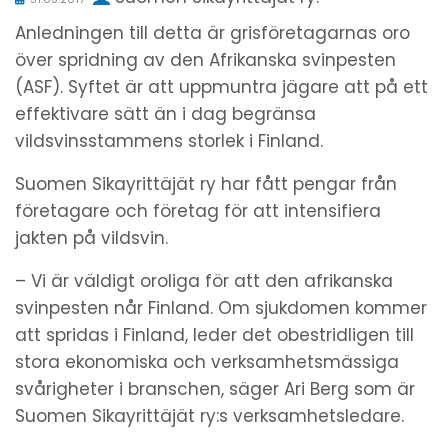
Anledningen till detta är grisföretagarnas oro
över spridning av den Afrikanska svinpesten
(ASF). Syftet är att uppmuntra jägare att på ett
effektivare sätt än i dag begränsa
vildsvinsstammens storlek i Finland.
Suomen Sikayrittäjät ry har fått pengar från
företagare och företag för att intensifiera
jakten på vildsvin.
– Vi är väldigt oroliga för att den afrikanska
svinpesten når Finland. Om sjukdomen kommer
att spridas i Finland, leder det obestridligen till
stora ekonomiska och verksamhetsmässiga
svårigheter i branschen, säger Ari Berg som är
Suomen Sikayrittäjät ry:s verksamhetsledare.