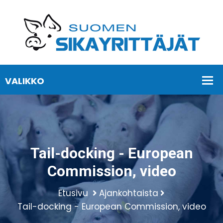
Tail-docking - European
Commission, video
Etusivu
Ajankohtaista
Tail-docking - European Commission, video