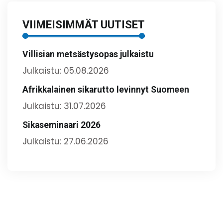
VIIMEISIMMÄT UUTISET
Villisian metsästysopas julkaistu
Julkaistu: 05.08.2026
Afrikkalainen sikarutto levinnyt Suomeen
Julkaistu: 31.07.2026
Sikaseminaari 2026
Julkaistu: 27.06.2026