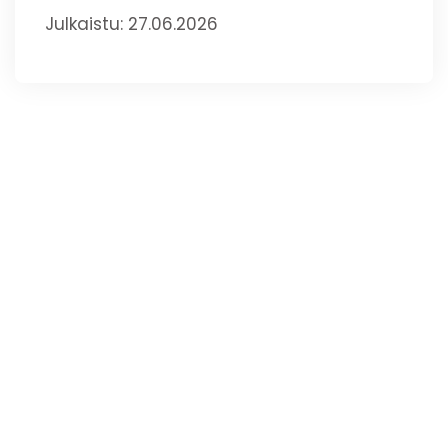
Julkaistu: 27.06.2026