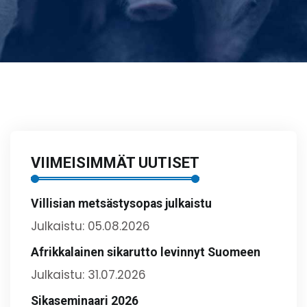
VIIMEISIMMÄT UUTISET
Villisian metsästysopas julkaistu
Julkaistu: 05.08.2026
Afrikkalainen sikarutto levinnyt Suomeen
Julkaistu: 31.07.2026
Sikaseminaari 2026