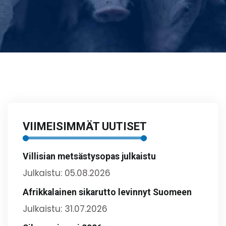
VIIMEISIMMÄT UUTISET
Villisian metsästysopas julkaistu
Julkaistu: 05.08.2026
Afrikkalainen sikarutto levinnyt Suomeen
Julkaistu: 31.07.2026