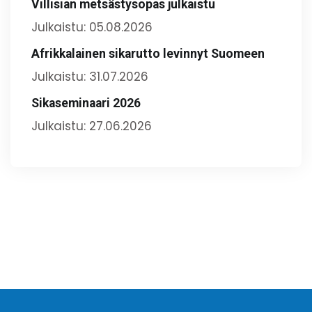
Villisian metsästysopas julkaistu
Julkaistu: 05.08.2026
Afrikkalainen sikarutto levinnyt Suomeen
Julkaistu: 31.07.2026
Sikaseminaari 2026
Julkaistu: 27.06.2026