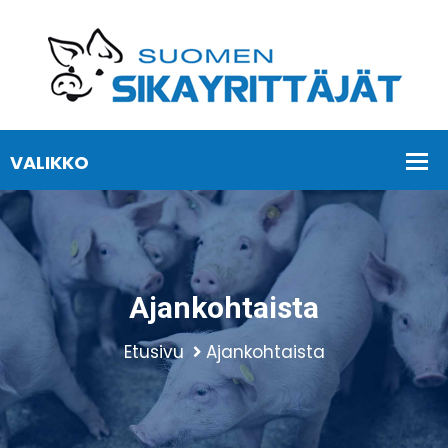
Ajankohtaista
Etusivu
Ajankohtaista