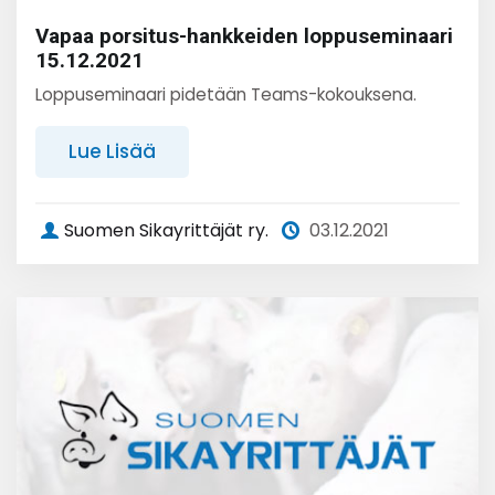
Vapaa porsitus-hankkeiden loppuseminaari
15.12.2021
Loppuseminaari pidetään Teams-kokouksena.
Lue Lisää
Suomen Sikayrittäjät ry.
03.12.2021