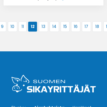
9
10
11
12
13
14
15
16
17
18