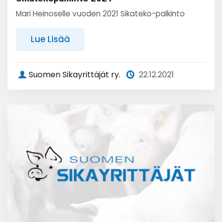
Mari Heinoselle vuoden 2021 Sikateko-palkinto
Lue Lisää
Suomen Sikayrittäjät ry.
22.12.2021