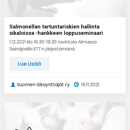
Salmonellan tartuntariskien hallinta
sikaloissa -hankkeen loppuseminaari
1.12.2021 klo 16.30-18.30 ravintola Almassa
Seinäjoella ETT:n järjestämänä.
Lue Lisää
Suomen Sikayrittäjät ry.
19.11.2021