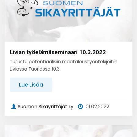
Livian työelämäseminaari 10.3.2022
Tutustu potentiaalisiin maataloustyöntekijöihin
Liviassa Tuorlassa 10.3.
Lue Lisää
Suomen Sikayrittäjät ry.
01.02.2022