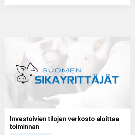
Investoivien tilojen verkosto aloittaa
toiminnan