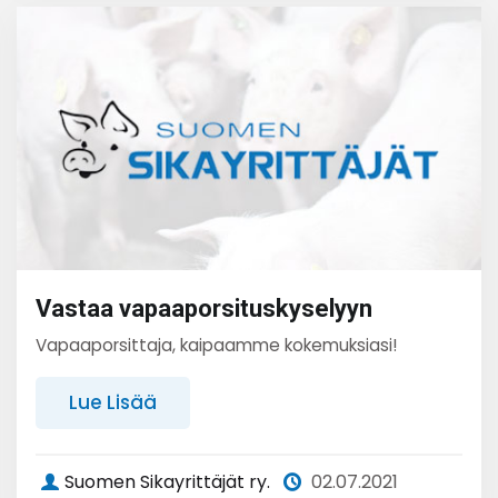
Vastaa vapaaporsituskyselyyn
Vapaaporsittaja, kaipaamme kokemuksiasi!
Lue Lisää
Suomen Sikayrittäjät ry.
02.07.2021