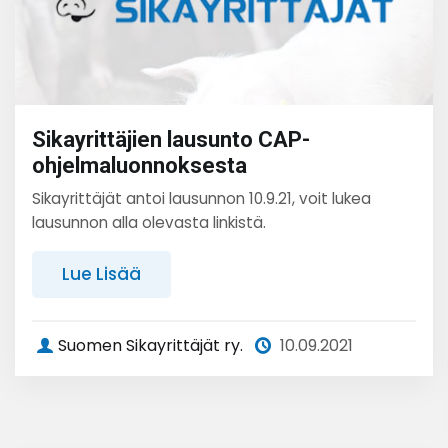
Sikayrittäjien lausunto CAP-
ohjelmaluonnoksesta
Sikayrittäjät antoi lausunnon 10.9.21, voit lukea
lausunnon alla olevasta linkistä.
Lue Lisää
Suomen Sikayrittäjät ry.
10.09.2021