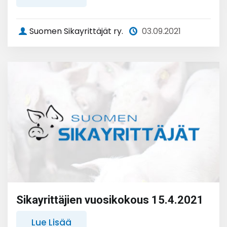
Suomen Sikayrittäjät ry.
03.09.2021
Sikayrittäjien vuosikokous 15.4.2021
Lue Lisää