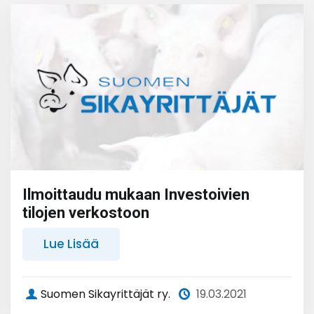
Ilmoittaudu mukaan Investoivien
tilojen verkostoon
Lue Lisää
Suomen Sikayrittäjät ry.
19.03.2021