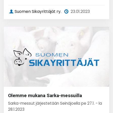
Suomen Sikayrittäjät ry.
23.01.2023
Olemme mukana Sarka-messuilla
Sarka-messut järjestetään Seinäjoella pe 27.1. - la
28.1.2023