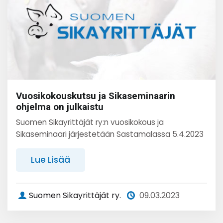
Vuosikokouskutsu ja Sikaseminaarin
ohjelma on julkaistu
Suomen Sikayrittäjät ry:n vuosikokous ja
Sikaseminaari järjestetään Sastamalassa 5.4.2023
Lue Lisää
Suomen Sikayrittäjät ry.
09.03.2023