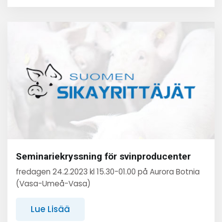
Seminariekryssning för svinproducenter
fredagen 24.2.2023 kl 15.30-01.00 på Aurora Botnia
(Vasa-Umeå-Vasa)
Lue Lisää