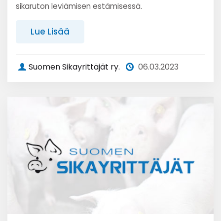
sikaruton leviämisen estämisessä.
Lue Lisää
Suomen Sikayrittäjät ry.
06.03.2023