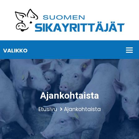
Ajankohtaista
Etusivu
Ajankohtaista